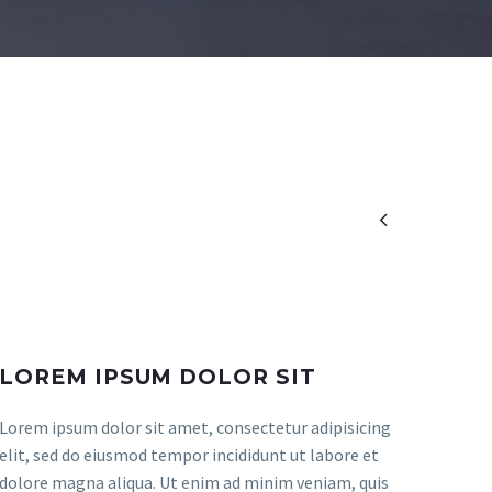

LOREM IPSUM DOLOR SIT
Lorem ipsum dolor sit amet, consectetur adipisicing
elit, sed do eiusmod tempor incididunt ut labore et
dolore magna aliqua. Ut enim ad minim veniam, quis