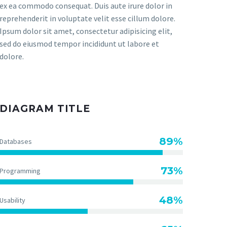
ex ea commodo consequat. Duis aute irure dolor in
reprehenderit in voluptate velit esse cillum dolore.
Ipsum dolor sit amet, consectetur adipisicing elit,
sed do eiusmod tempor incididunt ut labore et
dolore.
DIAGRAM TITLE
89%
Databases
73%
Programming
48%
Usability