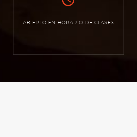
ABIERTO EN HORARIO DE CLASES