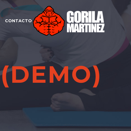
CONTACTO
 (DEMO)