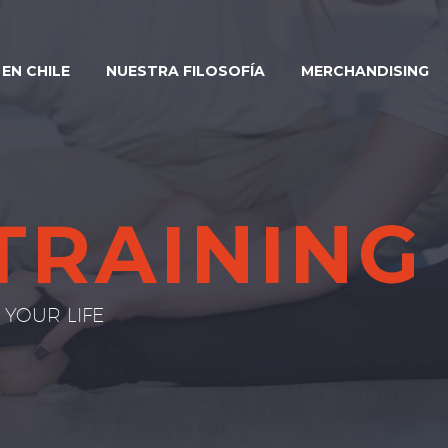
EN CHILE
NUESTRA FILOSOFÍA
MERCHANDISING
TRAINING
YOUR LIFE