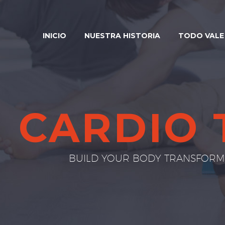
INICIO
NUESTRA HISTORIA
TODO VALE 
CARDIO 
BUILD YOUR BODY TRANSFORM 