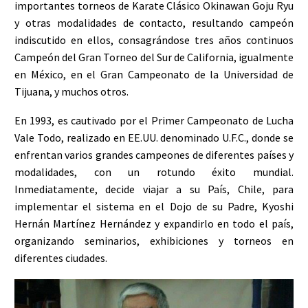
importantes torneos de Karate Clásico Okinawan Goju Ryu
y otras modalidades de contacto, resultando campeón
indiscutido en ellos, consagrándose tres años continuos
Campeón del Gran Torneo del Sur de California, igualmente
en México, en el Gran Campeonato de la Universidad de
Tijuana, y muchos otros.
En 1993, es cautivado por el Primer Campeonato de Lucha
Vale Todo, realizado en EE.UU. denominado U.F.C., donde se
enfrentan varios grandes campeones de diferentes países y
modalidades, con un rotundo éxito mundial.
Inmediatamente, decide viajar a su País, Chile, para
implementar el sistema en el Dojo de su Padre, Kyoshi
Hernán Martínez Hernández y expandirlo en todo el país,
organizando seminarios, exhibiciones y torneos en
diferentes ciudades.