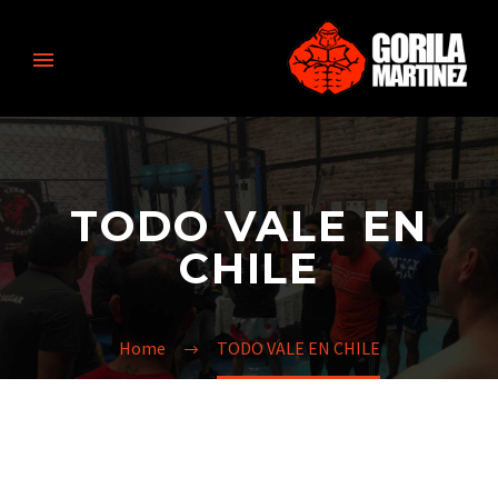
TODO VALE EN
CHILE
Home
TODO VALE EN CHILE