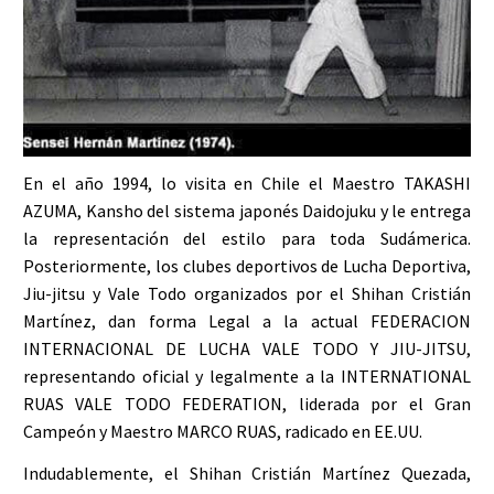
En el año 1994, lo visita en Chile el Maestro TAKASHI
AZUMA, Kansho del sistema japonés Daidojuku y le entrega
la representación del estilo para toda Sudámerica.
Posteriormente, los clubes deportivos de Lucha Deportiva,
Jiu-jitsu y Vale Todo organizados por el Shihan Cristián
Martínez, dan forma Legal a la actual FEDERACION
INTERNACIONAL DE LUCHA VALE TODO Y JIU-JITSU,
representando oficial y legalmente a la INTERNATIONAL
RUAS VALE TODO FEDERATION, liderada por el Gran
Campeón y Maestro MARCO RUAS, radicado en EE.UU.
Indudablemente, el Shihan Cristián Martínez Quezada,