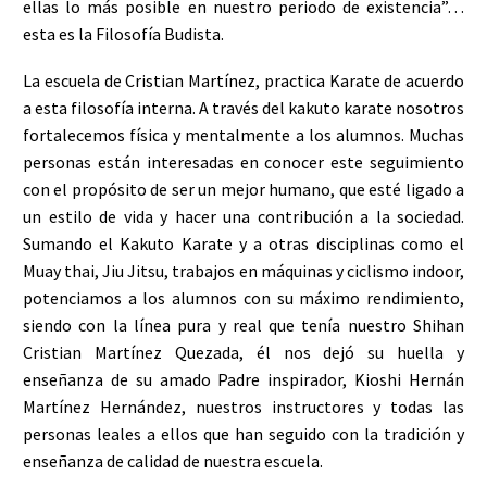
ellas lo más posible en nuestro periodo de existencia”…
esta es la Filosofía Budista.
La escuela de Cristian Martínez, practica Karate de acuerdo
a esta filosofía interna. A través del kakuto karate nosotros
fortalecemos física y mentalmente a los alumnos. Muchas
personas están interesadas en conocer este seguimiento
con el propósito de ser un mejor humano, que esté ligado a
un estilo de vida y hacer una contribución a la sociedad.
Sumando el Kakuto Karate y a otras disciplinas como el
Muay thai, Jiu Jitsu, trabajos en máquinas y ciclismo indoor,
potenciamos a los alumnos con su máximo rendimiento,
siendo con la línea pura y real que tenía nuestro Shihan
Cristian Martínez Quezada, él nos dejó su huella y
enseñanza de su amado Padre inspirador, Kioshi Hernán
Martínez Hernández, nuestros instructores y todas las
personas leales a ellos que han seguido con la tradición y
enseñanza de calidad de nuestra escuela.