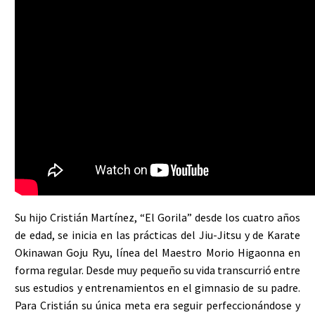
Su hijo Cristián Martínez, “El Gorila” desde los cuatro años
de edad, se inicia en las prácticas del Jiu-Jitsu y de Karate
Okinawan Goju Ryu, línea del Maestro Morio Higaonna en
forma regular. Desde muy pequeño su vida transcurrió entre
sus estudios y entrenamientos en el gimnasio de su padre.
Para Cristián su única meta era seguir perfeccionándose y