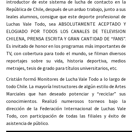
introductor de este sistema de lucha de contacto en la
República de Chile, después de un arduo trabajo, junto a sus
leales alumnos, consigue que este deporte profesional de
Luchas Vale Todo, sea ABSOLUTAMENTE ACEPTADO Y
ELOGIADO POR TODOS LOS CANALES DE TELEVISION
CHILENA, PRENSA ESCRITA Y GRAN CANTIDAD DE “FANS”.
Es invitado de honor en los programas más importantes de
TV, con cobertura para todo el mundo, se filman diversos
reportajes sobre su vida, historia deportiva, medios
metrajes, tesis de grado para títulos universitarios, etc.
Cristián formó Monitores de Lucha Vale Todo a lo largo de
todo Chile. La mayoría Instructores de algún estilo de Artes
Marciales que han deseado potenciar y “reciclar” sus
conocimientos. Realizó numerosos torneos bajo la
dirección de la Federación Internacional de Luchas Vale
Todo, con participación de todas las filiales y éxito de
asistencia de público.