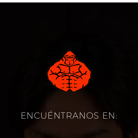
ENCUÉNTRANOS EN: