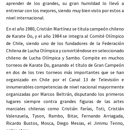
aprender de los grandes, su gran humildad lo llevó a
entrenar con los mejores, siendo muy bien visto por estos a
nivel internacional.
En el año 1980, Cristián Martínez se titula campeón chileno
de Karate Do, y el año 1984 se integra al Comité Olímpico
de Chile, siendo uno de los fundadores de la Federación
Chilena de Lucha Olímpica y convirtiéndose en seleccionado
chileno de Lucha Olímpica y Sambo. Compite en muchos
torneos de Karate Do, ganando el título de Gran Campeón
en dos de los tres torneos más importantes que se han
organizado en Chile por el Canal 13 de Televisión e
innumerables competencias de nivel nacional mayormente
organizadas por Marcos Beltrán, disputando los primeros
lugares siempre contra grandes figuras de las artes
marciales chilenas como Cristián Farías, Toti, Cristián
Valenzuela, Tyson, Rambo, Bitar, Fernando Arriagada,
Ricardo Bustos, Mosca, Diego Mesias, el Jimmu Tenno,