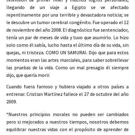
llegando de un viaje a Egipto se ve afectado
repentinamente por una terrible y devastadora noticia; se
le descubre un tumor cerebral congénito. Fue operado el 12
de noviembre del año 2008. El diagnóstico fue sentenciador,
tenía un par de meses de vida y tuvo que asumirlo. Lo hizo
solo como él sabía, lucho hasta el último día de su vida, sin
quejas, ni tristeza. COMO UN SAMURAI. Dijo que para estos
momentos eran las artes marciales, para saber sobrellevar
las pruebas de la vida. Como un mal presagio él siempre
dijo, que quería morir.
Cuando fuera famoso y hubiera viajado a otros países a
entrenar. Cristian Martínez fallece el 27 de octubre del año
2009.
“Nuestros principios morales no pueden ser cambiados
pero si mejorados a nuestros tiempos, nosotros debemos
equilibrar nuestras vidas con el propósito de aprender de