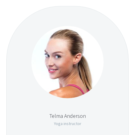
Telma Anderson
Yoga instructor