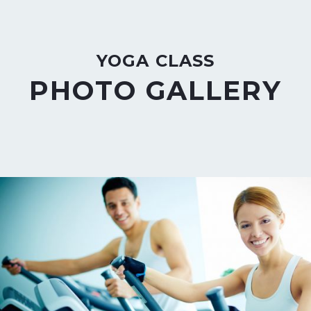
YOGA CLASS
PHOTO GALLERY