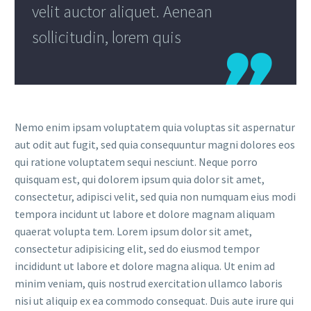
velit auctor aliquet. Aenean
sollicitudin, lorem quis

Nemo enim ipsam voluptatem quia voluptas sit aspernatur
aut odit aut fugit, sed quia consequuntur magni dolores eos
qui ratione voluptatem sequi nesciunt. Neque porro
quisquam est, qui dolorem ipsum quia dolor sit amet,
consectetur, adipisci velit, sed quia non numquam eius modi
tempora incidunt ut labore et dolore magnam aliquam
quaerat volupta tem. Lorem ipsum dolor sit amet,
consectetur adipisicing elit, sed do eiusmod tempor
incididunt ut labore et dolore magna aliqua. Ut enim ad
minim veniam, quis nostrud exercitation ullamco laboris
nisi ut aliquip ex ea commodo consequat. Duis aute irure qui