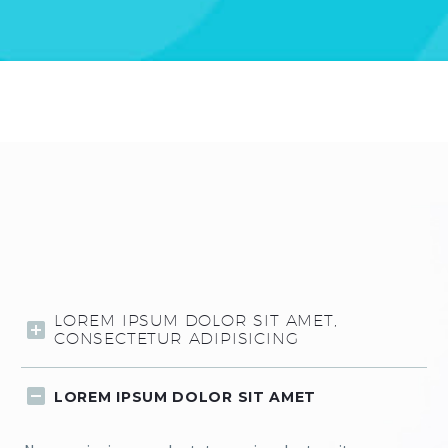
LOREM IPSUM DOLOR SIT AMET,
CONSECTETUR ADIPISICING
LOREM IPSUM DOLOR SIT AMET