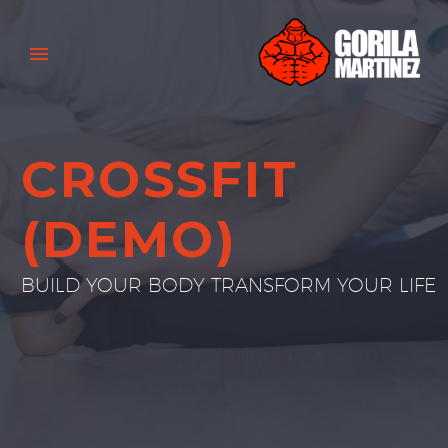
CROSSFIT
(DEMO)
BUILD YOUR BODY TRANSFORM YOUR LIFE