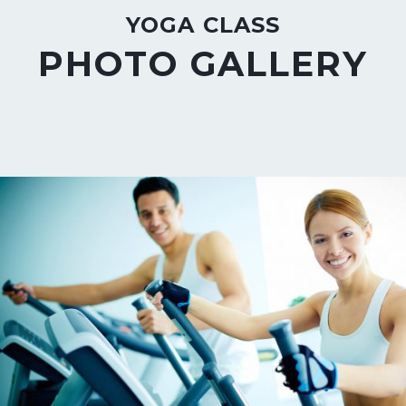
YOGA CLASS
PHOTO GALLERY