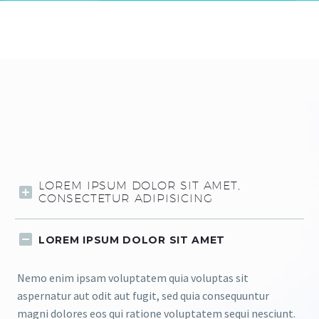
LOREM IPSUM DOLOR SIT AMET,
CONSECTETUR ADIPISICING
LOREM IPSUM DOLOR SIT AMET
Nemo enim ipsam voluptatem quia voluptas sit
aspernatur aut odit aut fugit, sed quia consequuntur
magni dolores eos qui ratione voluptatem sequi nesciunt.