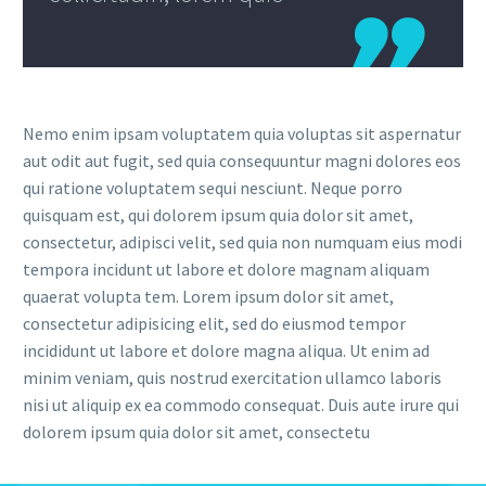

Nemo enim ipsam voluptatem quia voluptas sit aspernatur
aut odit aut fugit, sed quia consequuntur magni dolores eos
qui ratione voluptatem sequi nesciunt. Neque porro
quisquam est, qui dolorem ipsum quia dolor sit amet,
consectetur, adipisci velit, sed quia non numquam eius modi
tempora incidunt ut labore et dolore magnam aliquam
quaerat volupta tem. Lorem ipsum dolor sit amet,
consectetur adipisicing elit, sed do eiusmod tempor
incididunt ut labore et dolore magna aliqua. Ut enim ad
minim veniam, quis nostrud exercitation ullamco laboris
nisi ut aliquip ex ea commodo consequat. Duis aute irure qui
dolorem ipsum quia dolor sit amet, consectetu