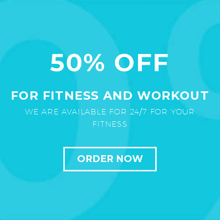
50% OFF
FOR FITNESS AND WORKOUT
WE ARE AVAILABLE FOR 24/7 FOR YOUR
FITNESS
ORDER NOW