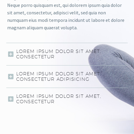
Neque porro quisquam est, qui dolorem ipsum quia dolor
sit amet, consectetur, adipisci velit, sed quia non
numquam eius modi tempora incidunt ut labore et dolore
magnam aliquam quaerat volupta.
LOREM IPSUM DOLOR SIT AMET,
CONSECTETUR
LOREM IPSUM DOLOR SIT AMET,
CONSECTETUR ADIPISICING
LOREM IPSUM DOLOR SIT AMET,
CONSECTETUR