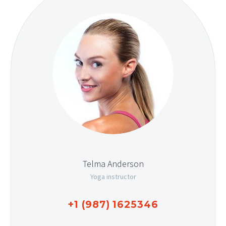
Telma Anderson
Yoga instructor
+1 (987) 1625346