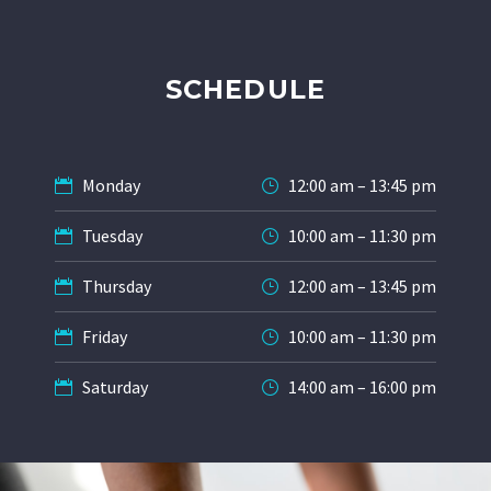
SCHEDULE
Monday
12:00 am – 13:45 pm
Tuesday
10:00 am – 11:30 pm
Thursday
12:00 am – 13:45 pm
Friday
10:00 am – 11:30 pm
Saturday
14:00 am – 16:00 pm