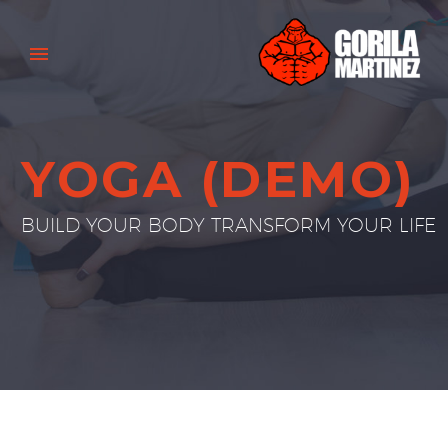
YOGA (DEMO)
BUILD YOUR BODY TRANSFORM YOUR LIFE