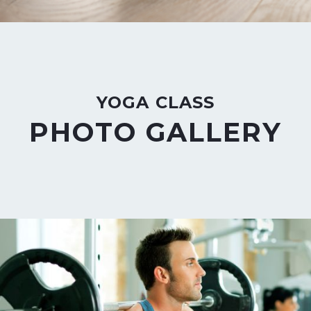
YOGA CLASS
PHOTO GALLERY