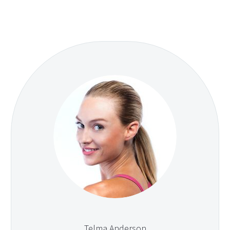
Telma Anderson