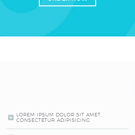
LOREM IPSUM DOLOR SIT AMET,
CONSECTETUR ADIPISICING