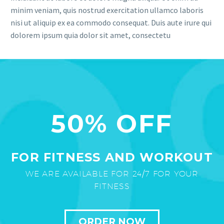
minim veniam, quis nostrud exercitation ullamco laboris
nisi ut aliquip ex ea commodo consequat. Duis aute irure qui
dolorem ipsum quia dolor sit amet, consectetu
50% OFF
FOR FITNESS AND WORKOUT
WE ARE AVAILABLE FOR 24/7 FOR YOUR
FITNESS
ORDER NOW