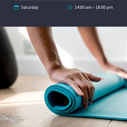
Saturday
14:00 am – 16:00 pm