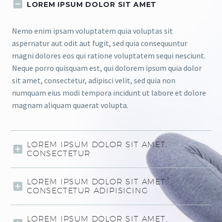
LOREM IPSUM DOLOR SIT AMET
Nemo enim ipsam voluptatem quia voluptas sit
aspernatur aut odit aut fugit, sed quia consequuntur
magni dolores eos qui ratione voluptatem sequi nesciunt.
Neque porro quisquam est, qui dolorem ipsum quia dolor
sit amet, consectetur, adipisci velit, sed quia non
numquam eius modi tempora incidunt ut labore et dolore
magnam aliquam quaerat volupta.
LOREM IPSUM DOLOR SIT AMET,
CONSECTETUR
LOREM IPSUM DOLOR SIT AMET,
CONSECTETUR ADIPISICING
LOREM IPSUM DOLOR SIT AMET,