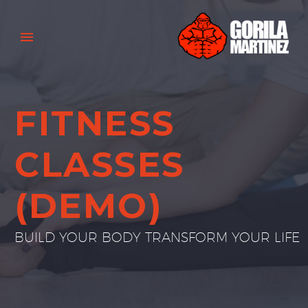
FITNESS
CLASSES
(DEMO)
BUILD YOUR BODY TRANSFORM YOUR LIFE