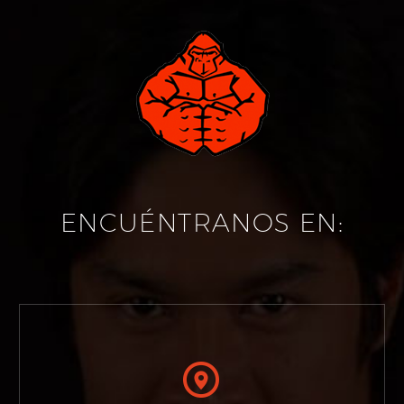
ENCUÉNTRANOS EN:

