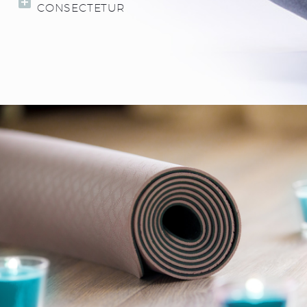
CONSECTETUR